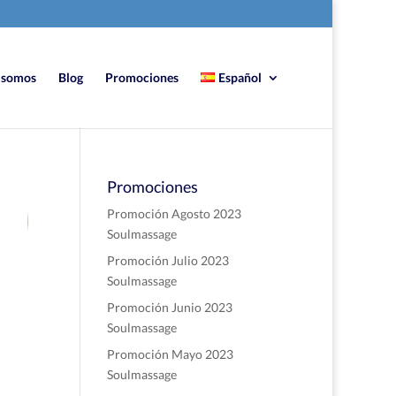
 somos
Blog
Promociones
Español
Promociones
9
Promoción Agosto 2023
Soulmassage
Promoción Julio 2023
n SEO
Soulmassage
Promoción Junio 2023
Soulmassage
Promoción Mayo 2023
Soulmassage