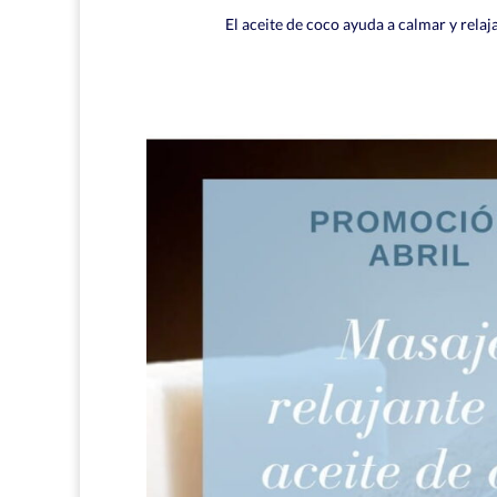
El aceite de coco ayuda a calmar y relaj