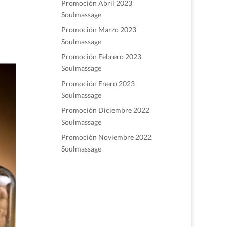
Promoción Abril 2023
Soulmassage
Promoción Marzo 2023
Soulmassage
Promoción Febrero 2023
Soulmassage
Promoción Enero 2023
Soulmassage
Promoción Diciembre 2022
Soulmassage
Promoción Noviembre 2022
Soulmassage