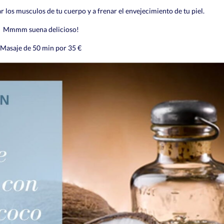
ar los musculos de tu cuerpo y a frenar el envejecimiento de tu piel.
Mmmm suena delicioso!
Masaje de 50 min por 35 €