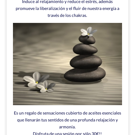
Induce al relajamiento y reduce el estrés, además
promueve la liberalización y el fluir de nuestra energía a
través de los chakras.
Es un regalo de sensaciones cubierto de aceites esenciales
que llenarán tus sentidos de una profunda relajación y
armonía.
Disfruta de una sesión por sólo 30€!!