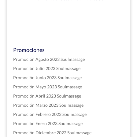
Promociones
Promoción Agosto 2023 Soulmassage
Promoción Julio 2023 Soulmassage
Promoción Junio 2023 Soulmassage
Promoción Mayo 2023 Soulmassage
Promoción Abril 2023 Soulmassage
Promoción Marzo 2023 Soulmassage
Promoción Febrero 2023 Soulmassage
Promoción Enero 2023 Soulmassage
Promoción Diciembre 2022 Soulmassage