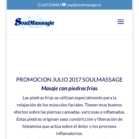
627218467
uep@soulmassage.es
PROMOCION JULIO 2017 SOULMASSAGE
Masaje con piedras frías
Las piedras frías se utilizan especialmente para la
relajación de los músculos faciales. Tienen muy buenos
efectos sobre las piernas cansadas, varicosas e inflamadas.
Estas piedras originan vaso constricción y liberación de
histamina que actúa sobre el dolor y los procesos
inflamatorios.