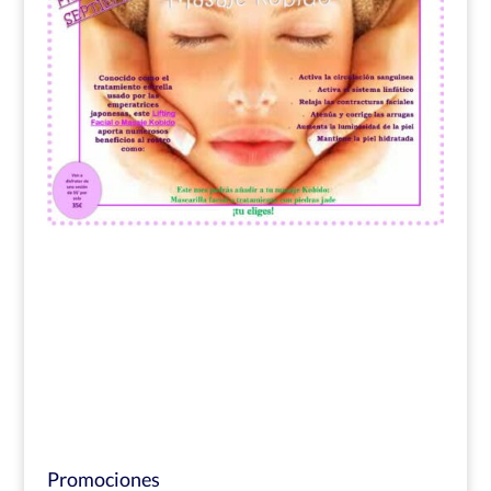
Promociones