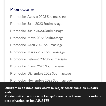
Promociones
Promoción Agosto 2023 Soulmassage
Promoción Julio 2023 Soulmassage
Promoción Junio 2023 Soulmassage
Promoción Mayo 2023 Soulmassage
Promoción Abril 2023 Soulmassage
Promoción Marzo 2023 Soulmassage
Promoción Febrero 2023 Soulmassage
Promoción Enero 2023 Soulmassage
Promoción Diciembre 2022 Soulmassage
Promoción Noviembre 2022 Soulmassage
Utilizamos cookies para darte la mejor experiencia en nuestra
web.
Puedes informarte más sobre qué cookies estamos utilizando o
desactivarlas en los
AJUSTES
.