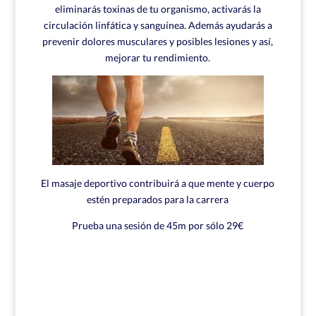
eliminarás toxinas de tu organismo, activarás la
circulación linfática y sanguínea. Además ayudarás a
prevenir dolores musculares y posibles lesiones y así,
mejorar tu rendimiento.
El masaje deportivo contribuirá a que mente y cuerpo
estén preparados para la carrera
Prueba una sesión de 45m por sólo 29€